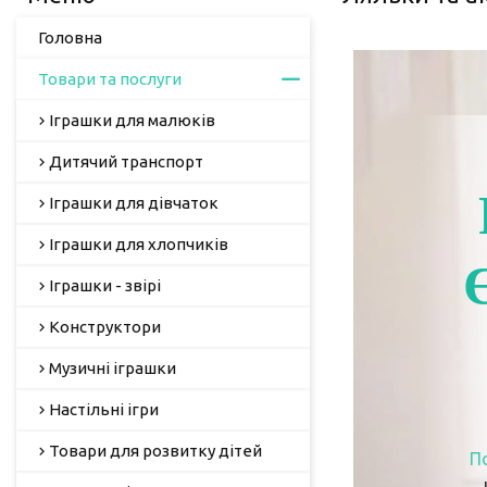
Головна
Товари та послуги
Іграшки для малюків
Дитячий транспорт
Іграшки для дівчаток
Іграшки для хлопчиків
Іграшки - звірі
Конструктори
Музичні іграшки
Настільні ігри
Товари для розвитку дітей
П