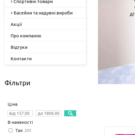
Спортивні товари
Басейни та надувні вироби
ді
Акції
Про компанію
Відгуки
Контакти
Фільтри
Ціна
В наявності
Так
201