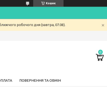
Кошик
лижчого робочого дня (завтра, 07.08).
ОПЛАТА
ПОВЕРНЕННЯ ТА ОБМІН