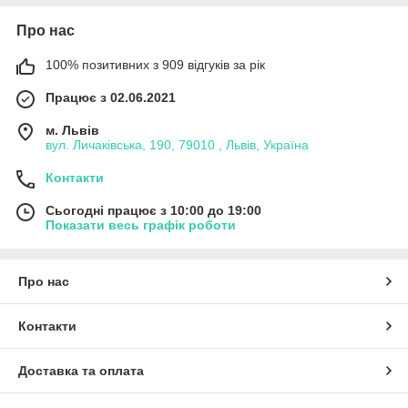
Про нас
100% позитивних з 909 відгуків за рік
Працює з 02.06.2021
м. Львів
вул. Личаківська, 190, 79010 , Львів, Україна
Контакти
Сьогодні працює з 10:00 до 19:00
Показати весь графік роботи
Про нас
Контакти
Доставка та оплата