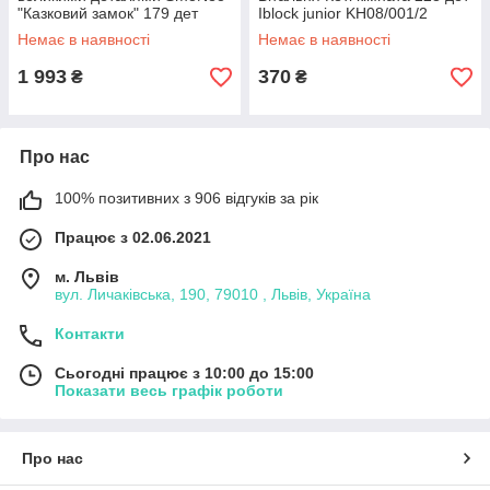
"Казковий замок" 179 дет
Iblock junior KH08/001/2
55014
Немає в наявності
Немає в наявності
1 993
370
₴
₴
Про нас
100% позитивних з 906 відгуків за рік
Працює з 02.06.2021
м. Львів
вул. Личаківська, 190, 79010 , Львів, Україна
Контакти
Сьогодні працює з 10:00 до 15:00
Показати весь графік роботи
Про нас