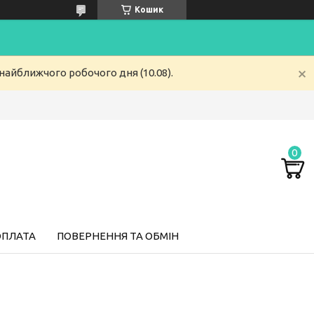
Кошик
найближчого робочого дня (10.08).
ОПЛАТА
ПОВЕРНЕННЯ ТА ОБМІН