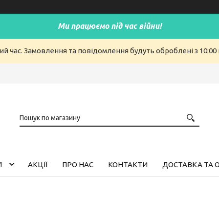
Ми працюємо під час війни!
ий час. Замовлення та повідомлення будуть оброблені з 10:00 
И
АКЦІЇ
ПРО НАС
КОНТАКТИ
ДОСТАВКА ТА 