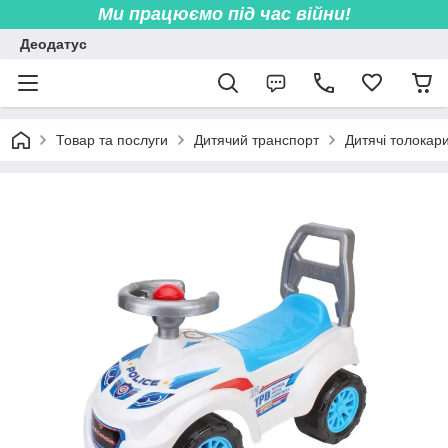
Ми працюємо під час війни!
Деодатус
Товар та послуги
Дитячий транспорт
Дитячі толокари