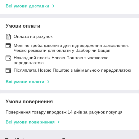
Всі умови доставки
Умови оплати
Оплата на рахунок
Мені не треба дзвонити для підтвердження замовлення.
Чекаю реквізити для оплати у Вайбер чи Вацап
Накладний платіж Новою Поштою з частковою
передоплатою
Післяплата Новою Поштою з мінімальною передоплатою
Всі умови оплати
Умови повернення
Повернення товару впродовж 14 днів за рахунок покупця
Всі умови повернення