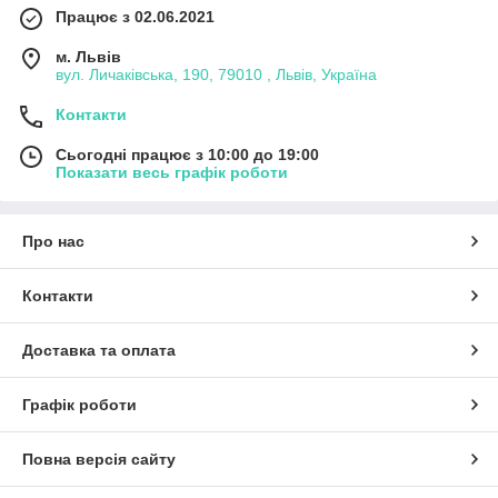
Працює з 02.06.2021
м. Львів
вул. Личаківська, 190, 79010 , Львів, Україна
Контакти
Сьогодні працює з 10:00 до 19:00
Показати весь графік роботи
Про нас
Контакти
Доставка та оплата
Графік роботи
Повна версія сайту