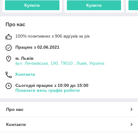
Купити
Купити
Про нас
100% позитивних з 906 відгуків за рік
Працює з 02.06.2021
м. Львів
вул. Личаківська, 190, 79010 , Львів, Україна
Контакти
Сьогодні працює з 10:00 до 15:00
Показати весь графік роботи
Про нас
Контакти