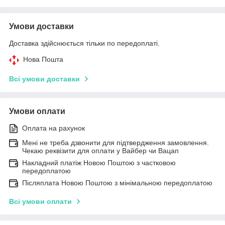
Умови доставки
Доставка здійснюється тільки по передоплаті.
Нова Пошта
Всі умови доставки
Умови оплати
Оплата на рахунок
Мені не треба дзвонити для підтвердження замовлення.
Чекаю реквізити для оплати у Вайбер чи Вацап
Накладний платіж Новою Поштою з частковою
передоплатою
Післяплата Новою Поштою з мінімальною передоплатою
Всі умови оплати