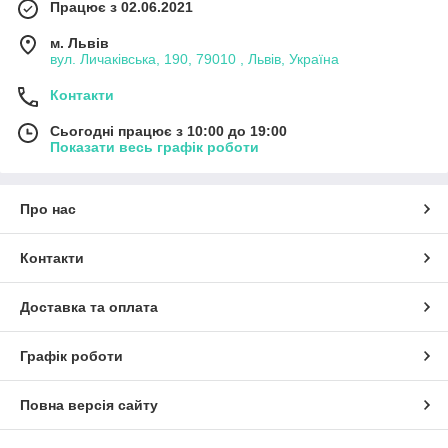
Працює з 02.06.2021
м. Львів
вул. Личаківська, 190, 79010 , Львів, Україна
Контакти
Сьогодні працює з 10:00 до 19:00
Показати весь графік роботи
Про нас
Контакти
Доставка та оплата
Графік роботи
Повна версія сайту