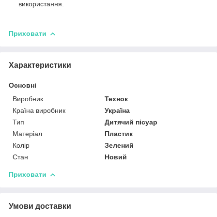
використання.
Приховати
Характеристики
Основні
Виробник
Технок
Країна виробник
Україна
Тип
Дитячий пісуар
Матеріал
Пластик
Колір
Зелений
Стан
Новий
Приховати
Умови доставки