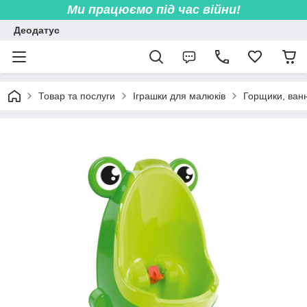
Ми працюємо під час війни!
Деодатус
Товар та послуги
Іграшки для малюків
Горщики, ванн