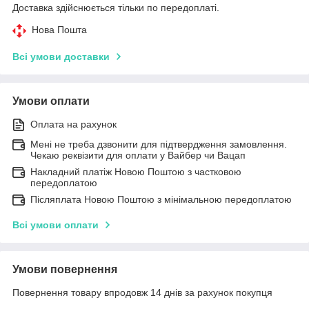
Доставка здійснюється тільки по передоплаті.
Нова Пошта
Всі умови доставки
Умови оплати
Оплата на рахунок
Мені не треба дзвонити для підтвердження замовлення.
Чекаю реквізити для оплати у Вайбер чи Вацап
Накладний платіж Новою Поштою з частковою
передоплатою
Післяплата Новою Поштою з мінімальною передоплатою
Всі умови оплати
Умови повернення
Повернення товару впродовж 14 днів за рахунок покупця