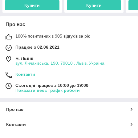
Купити
Купити
Про нас
100% позитивних з 905 відгуків за рік
Працює з 02.06.2021
м. Львів
вул. Личаківська, 190, 79010 , Львів, Україна
Контакти
Сьогодні працює з 10:00 до 19:00
Показати весь графік роботи
Про нас
Контакти