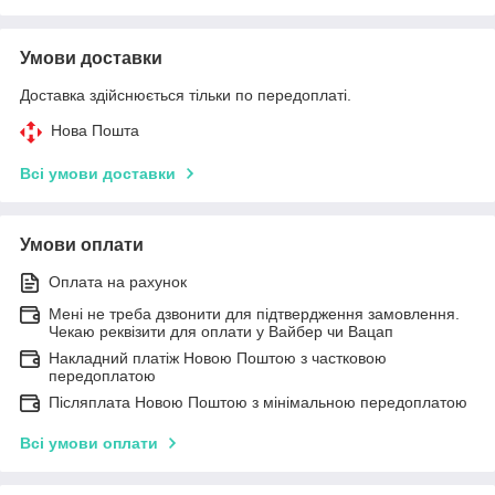
Умови доставки
Доставка здійснюється тільки по передоплаті.
Нова Пошта
Всі умови доставки
Умови оплати
Оплата на рахунок
Мені не треба дзвонити для підтвердження замовлення.
Чекаю реквізити для оплати у Вайбер чи Вацап
Накладний платіж Новою Поштою з частковою
передоплатою
Післяплата Новою Поштою з мінімальною передоплатою
Всі умови оплати