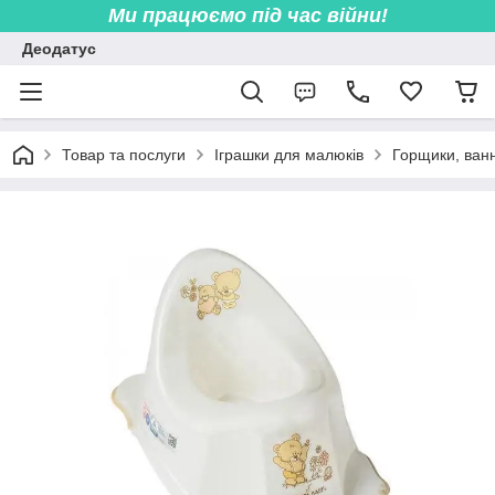
Ми працюємо під час війни!
Деодатус
Товар та послуги
Іграшки для малюків
Горщики, ванн