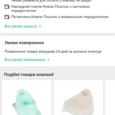
Чекаю реквізити для оплати у Вайбер чи Вацап
Накладний платіж Новою Поштою з частковою
передоплатою
Післяплата Новою Поштою з мінімальною передоплатою
Всі умови оплати
Умови повернення
Повернення товару впродовж 14 днів за рахунок покупця
Всі умови повернення
Подібні товари компанії