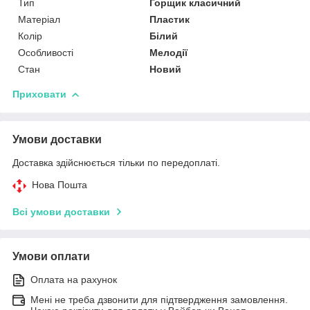
Тип
Горщик класичний
Матеріал
Пластик
Колір
Білий
Особливості
Мелодії
Стан
Новий
Приховати
Умови доставки
Доставка здійснюється тільки по передоплаті.
Нова Пошта
Всі умови доставки
Умови оплати
Оплата на рахунок
Мені не треба дзвонити для підтвердження замовлення.