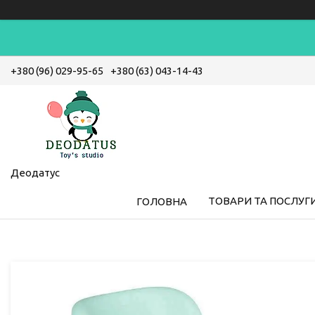
+380 (96) 029-95-65
+380 (63) 043-14-43
Деодатус
ТОВАРИ ТА ПОСЛУГ
ГОЛОВНА