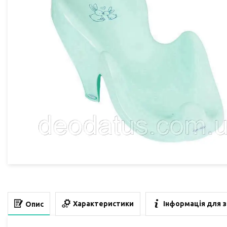
Характеристики
Інформація для 
Опис