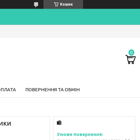
Кошик
ОПЛАТА
ПОВЕРНЕННЯ ТА ОБМІН
чики