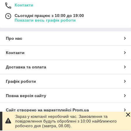
Контакти
Сьогодні працює з 10:00 до 19:00
Показати весь графік роботи
Про нас
Контакти
Доставка та оплата
Графік роботи
Повна версія сайту
Сайт створено на маркетплейсі
Prom.ua
Зараз у компанії неробочий час. Замовлення та
повідомлення будуть оброблені з 10:00 найближчого
Політика конфіденційності
робочого дня (завтра, 08.08).