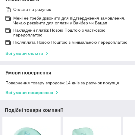
Оплата на рахунок
Мені не треба дзвонити для підтвердження замовлення.
Чекаю реквізити для оплати у Вайбер чи Вацап
Накладний платіж Новою Поштою з частковою
передоплатою
Післяплата Новою Поштою з мінімальною передоплатою
Всі умови оплати
Умови повернення
Повернення товару впродовж 14 днів за рахунок покупця
Всі умови повернення
Подібні товари компанії