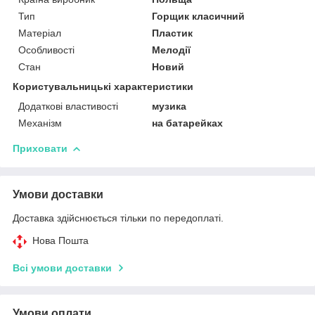
Тип
Горщик класичний
Матеріал
Пластик
Особливості
Мелодії
Стан
Новий
Користувальницькі характеристики
Додаткові властивості
музика
Механізм
на батарейках
Приховати
Умови доставки
Доставка здійснюється тільки по передоплаті.
Нова Пошта
Всі умови доставки
Умови оплати