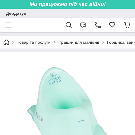
Ми працюємо під час війни!
Деодатус
Товар та послуги
Іграшки для малюків
Горщики, ванн