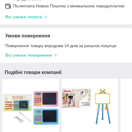
Післяплата Новою Поштою з мінімальною передоплатою
Всі умови оплати
Умови повернення
Повернення товару впродовж 14 днів за рахунок покупця
Всі умови повернення
Подібні товари компанії