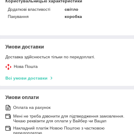
Користувальницькі характеристики
Додаткові властивості
світло
Пакування
коробка
Умови доставки
Доставка здійснюється тільки по передоплаті.
Нова Пошта
Всі умови доставки
Умови оплати
Оплата на рахунок
Мені не треба дзвонити для підтвердження замовлення.
Чекаю реквізити для оплати у Вайбер чи Вацап
Накладний платіж Новою Поштою з частковою
передоплатою