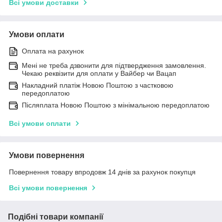
Всі умови доставки
Умови оплати
Оплата на рахунок
Мені не треба дзвонити для підтвердження замовлення.
Чекаю реквізити для оплати у Вайбер чи Вацап
Накладний платіж Новою Поштою з частковою
передоплатою
Післяплата Новою Поштою з мінімальною передоплатою
Всі умови оплати
Умови повернення
Повернення товару впродовж 14 днів за рахунок покупця
Всі умови повернення
Подібні товари компанії