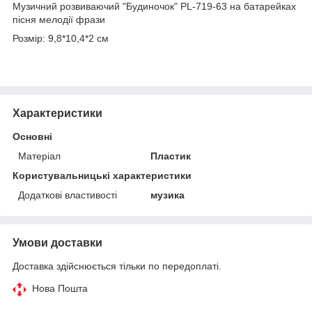
Музичний розвиваючий "Будиночок" PL-719-63 на батарейках
пісня мелодії фрази
Розмір: 9,8*10,4*2 см
Характеристики
Основні
Матеріал
Пластик
Користувальницькі характеристики
Додаткові властивості
музика
Умови доставки
Доставка здійснюється тільки по передоплаті.
Нова Пошта