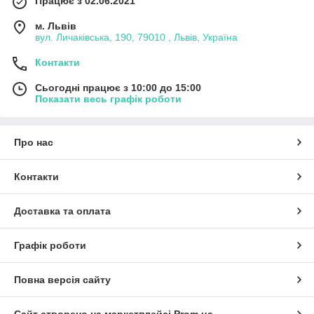
Працює з 02.06.2021
м. Львів
вул. Личаківська, 190, 79010 , Львів, Україна
Контакти
Сьогодні працює з 10:00 до 15:00
Показати весь графік роботи
Про нас
Контакти
Доставка та оплата
Графік роботи
Повна версія сайту