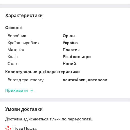
Характеристики
Основні
Виробник
Оріон
Країна виробник
Україна
Матеріал
Пластик
Колір
Різні кольори
Стан
Новий
Користувальницькі характеристики
Вигляд транспорту
вантажівки, автовози
Приховати
Умови доставки
Доставка здійснюється тільки по передоплаті.
Нова Пошта