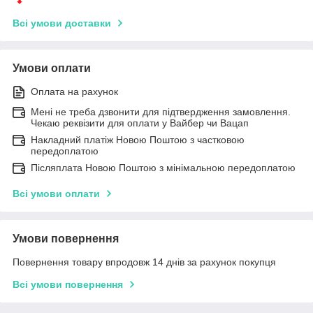
Всі умови доставки
Умови оплати
Оплата на рахунок
Мені не треба дзвонити для підтвердження замовлення.
Чекаю реквізити для оплати у Вайбер чи Вацап
Накладний платіж Новою Поштою з частковою
передоплатою
Післяплата Новою Поштою з мінімальною передоплатою
Всі умови оплати
Умови повернення
Повернення товару впродовж 14 днів за рахунок покупця
Всі умови повернення