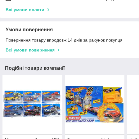
Всі умови оплати
Умови повернення
Повернення товару впродовж 14 днів за рахунок покупця
Всі умови повернення
Подібні товари компанії