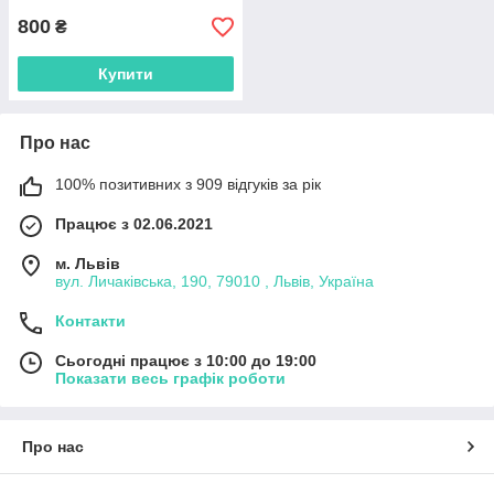
800
₴
Купити
Про нас
100% позитивних з 909 відгуків за рік
Працює з 02.06.2021
м. Львів
вул. Личаківська, 190, 79010 , Львів, Україна
Контакти
Сьогодні працює з 10:00 до 19:00
Показати весь графік роботи
Про нас