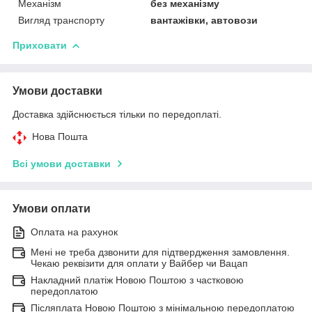
Механізм
без механізму
Вигляд транспорту
вантажівки, автовози
Приховати
Умови доставки
Доставка здійснюється тільки по передоплаті.
Нова Пошта
Всі умови доставки
Умови оплати
Оплата на рахунок
Мені не треба дзвонити для підтвердження замовлення.
Чекаю реквізити для оплати у Вайбер чи Вацап
Накладний платіж Новою Поштою з частковою
передоплатою
Післяплата Новою Поштою з мінімальною передоплатою