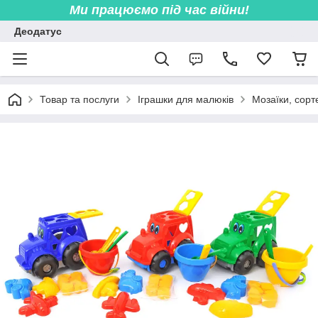
Ми працюємо під час війни!
Деодатус
Товар та послуги
Іграшки для малюків
Мозаїки, сорт