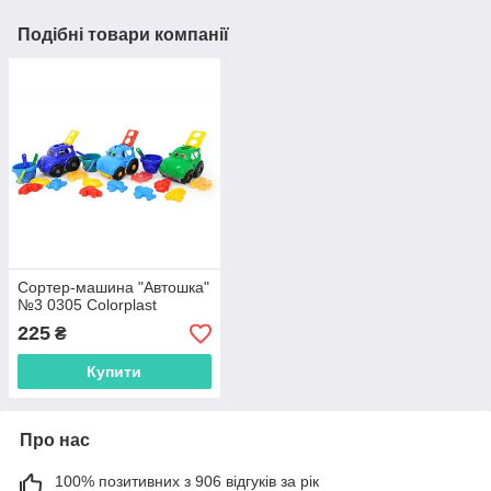
Подібні товари компанії
Сортер-машина "Автошка"
№3 0305 Colorplast
225
₴
Купити
Про нас
100% позитивних з 906 відгуків за рік