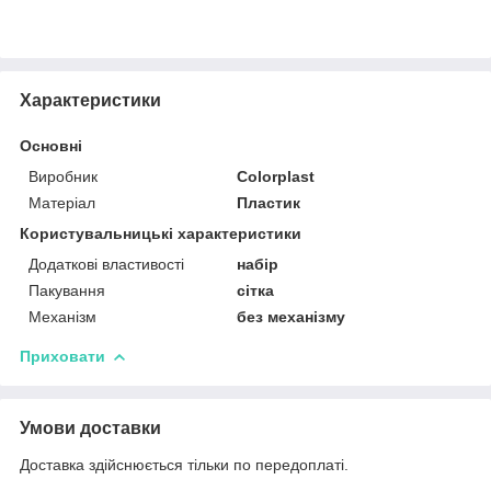
Характеристики
Основні
Виробник
Colorplast
Матеріал
Пластик
Користувальницькі характеристики
Додаткові властивості
набір
Пакування
сітка
Механізм
без механізму
Приховати
Умови доставки
Доставка здійснюється тільки по передоплаті.