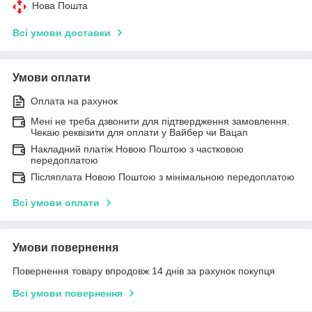
Нова Пошта
Всі умови доставки
Умови оплати
Оплата на рахунок
Мені не треба дзвонити для підтвердження замовлення.
Чекаю реквізити для оплати у Вайбер чи Вацап
Накладний платіж Новою Поштою з частковою
передоплатою
Післяплата Новою Поштою з мінімальною передоплатою
Всі умови оплати
Умови повернення
Повернення товару впродовж 14 днів за рахунок покупця
Всі умови повернення