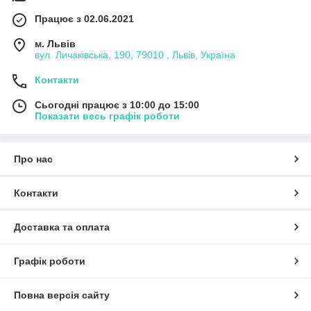
Працює з 02.06.2021
м. Львів
вул. Личаківська, 190, 79010 , Львів, Україна
Контакти
Сьогодні працює з 10:00 до 15:00
Показати весь графік роботи
Про нас
Контакти
Доставка та оплата
Графік роботи
Повна версія сайту