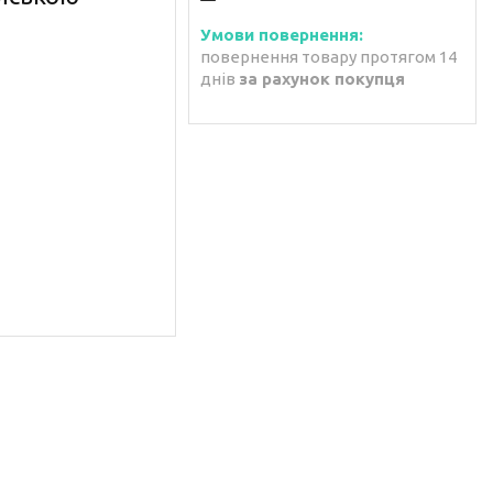
повернення товару протягом 14
днів
за рахунок покупця