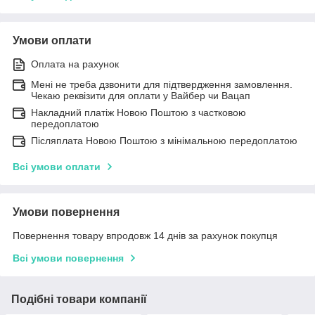
Умови оплати
Оплата на рахунок
Мені не треба дзвонити для підтвердження замовлення.
Чекаю реквізити для оплати у Вайбер чи Вацап
Накладний платіж Новою Поштою з частковою
передоплатою
Післяплата Новою Поштою з мінімальною передоплатою
Всі умови оплати
Умови повернення
Повернення товару впродовж 14 днів за рахунок покупця
Всі умови повернення
Подібні товари компанії