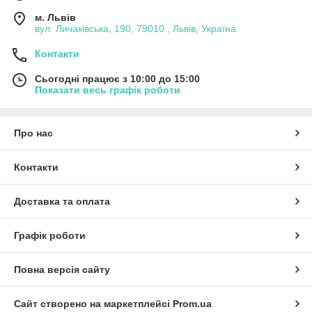
м. Львів
вул. Личаківська, 190, 79010 , Львів, Україна
Контакти
Сьогодні працює з 10:00 до 15:00
Показати весь графік роботи
Про нас
Контакти
Доставка та оплата
Графік роботи
Повна версія сайту
Сайт створено на маркетплейсі
Prom.ua