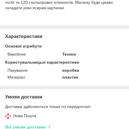
поля та 120-і кольорових елементів. Малюку буде цікаво
складати різні яскраві картинки.
Характеристики
Основні атрибути
Виробник
Технок
Користувальницькі характеристики
Пакування
коробка
Матеріал
пластик
Умови доставки
Доставка здійснюється тільки по передоплаті.
Нова Пошта
Всі умови доставки