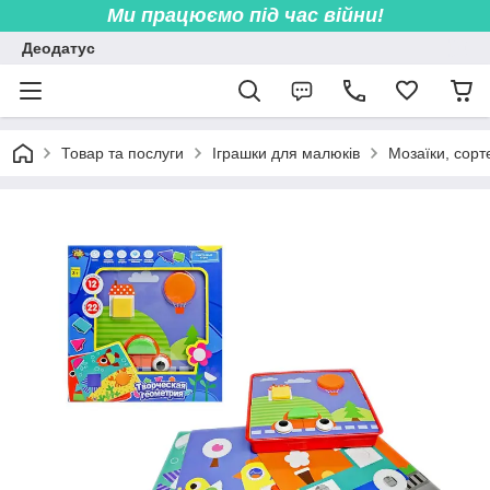
Ми працюємо під час війни!
Деодатус
Товар та послуги
Іграшки для малюків
Мозаїки, сорт