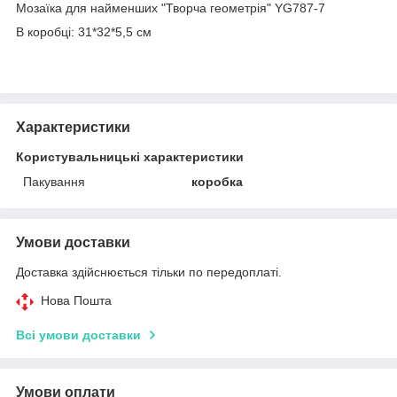
Мозаїка для найменших "Творча геометрія" YG787-7
В коробці: 31*32*5,5 см
Характеристики
Користувальницькі характеристики
Пакування
коробка
Умови доставки
Доставка здійснюється тільки по передоплаті.
Нова Пошта
Всі умови доставки
Умови оплати