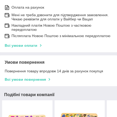
Оплата на рахунок
Мені не треба дзвонити для підтвердження замовлення.
Чекаю реквізити для оплати у Вайбер чи Вацап
Накладний платіж Новою Поштою з частковою
передоплатою
Післяплата Новою Поштою з мінімальною передоплатою
Всі умови оплати
Умови повернення
Повернення товару впродовж 14 днів за рахунок покупця
Всі умови повернення
Подібні товари компанії