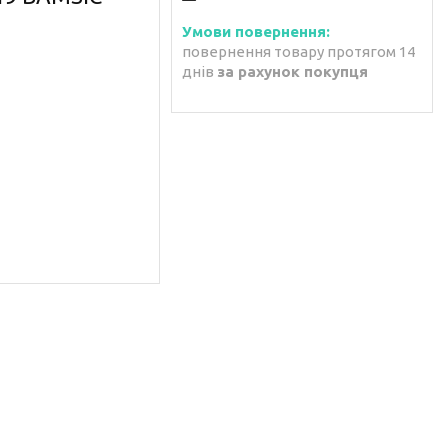
повернення товару протягом 14
днів
за рахунок покупця