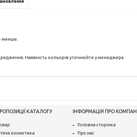
замовлення
- менше.
ередження. Наявність кольорів уточнюйте у менеджера
РОПОЗИЦІЇ КАТАЛОГУ
ІНФОРМАЦІЯ ПРО КОМПАН
овар
Головна сторінка
тяча косметика
Про нас