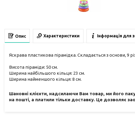
Характеристики
Інформація для 
Опис
Яскрава пластикова пірамідка. Складається з основи, 9 
Висота піраміди: 50 см.
Ширина найбільшого кільця: 23 см.
Ширина найменшого кільця: 8 см.
Шановні клієнти, надсилаючи Вам товар, ми його пак
на пошті, а платили тільки доставку. Це дозволяє за