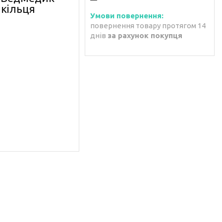
 кільця
повернення товару протягом 14
днів
за рахунок покупця