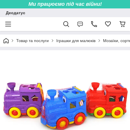
Ми працюємо під час війни!
Деодатус
Товар та послуги
Іграшки для малюків
Мозаїки, сорт