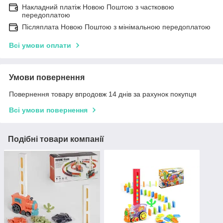
Накладний платіж Новою Поштою з частковою
передоплатою
Післяплата Новою Поштою з мінімальною передоплатою
Всі умови оплати
Умови повернення
Повернення товару впродовж 14 днів за рахунок покупця
Всі умови повернення
Подібні товари компанії