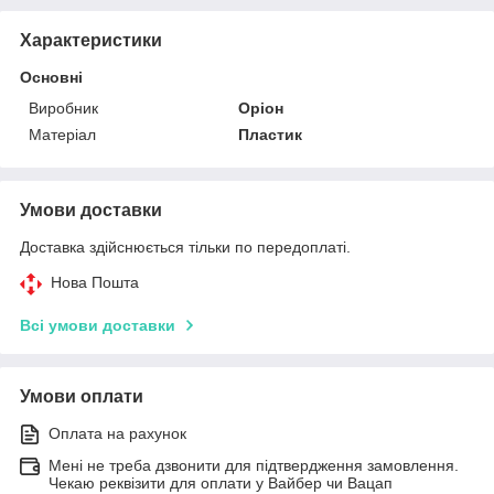
Характеристики
Основні
Виробник
Оріон
Матеріал
Пластик
Умови доставки
Доставка здійснюється тільки по передоплаті.
Нова Пошта
Всі умови доставки
Умови оплати
Оплата на рахунок
Мені не треба дзвонити для підтвердження замовлення.
Чекаю реквізити для оплати у Вайбер чи Вацап