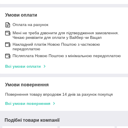
Умови оплати
Оплата на рахунок
Мені не треба дзвонити для підтвердження замовлення.
Чекаю реквізити для оплати у Вайбер чи Вацап
Накладний платіж Новою Поштою з частковою
передоплатою
Післяплата Новою Поштою з мінімальною передоплатою
Всі умови оплати
Умови повернення
Повернення товару впродовж 14 днів за рахунок покупця
Всі умови повернення
Подібні товари компанії