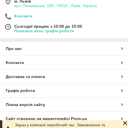
м. Львів
вул. Личаківська, 190, 79010 , Львів, Україна
Контакти
Сьогодні працює з 10:00 до 15:00
Показати весь графік роботи
Про нас
Контакти
Доставка та оплата
Графік роботи
Повна версія сайту
Сайт створено на маркетплейсі
Prom.ua
Зараз у компанії неробочий час. Замовлення та