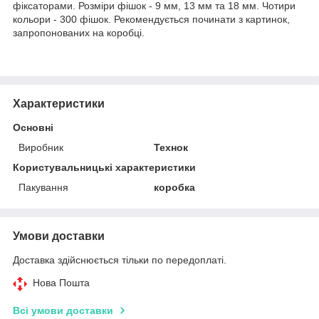
фіксаторами. Розміри фішок - 9 мм, 13 мм та 18 мм. Чотири
кольори - 300 фішок. Рекомендується починати з картинок,
запропонованих на коробці.
Характеристики
Основні
Виробник
Технок
Користувальницькі характеристики
Пакування
коробка
Умови доставки
Доставка здійснюється тільки по передоплаті.
Нова Пошта
Всі умови доставки