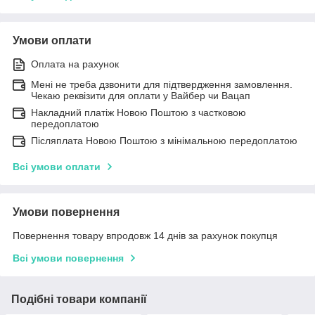
Умови оплати
Оплата на рахунок
Мені не треба дзвонити для підтвердження замовлення.
Чекаю реквізити для оплати у Вайбер чи Вацап
Накладний платіж Новою Поштою з частковою
передоплатою
Післяплата Новою Поштою з мінімальною передоплатою
Всі умови оплати
Умови повернення
Повернення товару впродовж 14 днів за рахунок покупця
Всі умови повернення
Подібні товари компанії