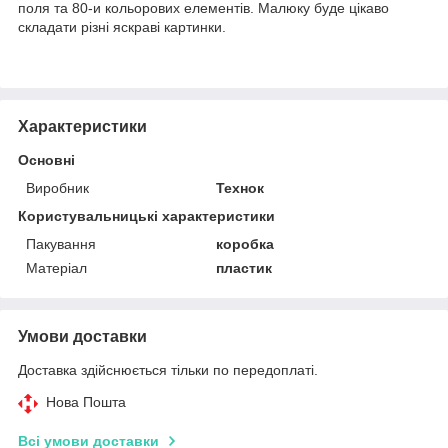
поля та 80-и кольорових елементів. Малюку буде цікаво
складати різні яскраві картинки.
Характеристики
Основні
Виробник
Технок
Користувальницькі характеристики
Пакування
коробка
Матеріал
пластик
Умови доставки
Доставка здійснюється тільки по передоплаті.
Нова Пошта
Всі умови доставки