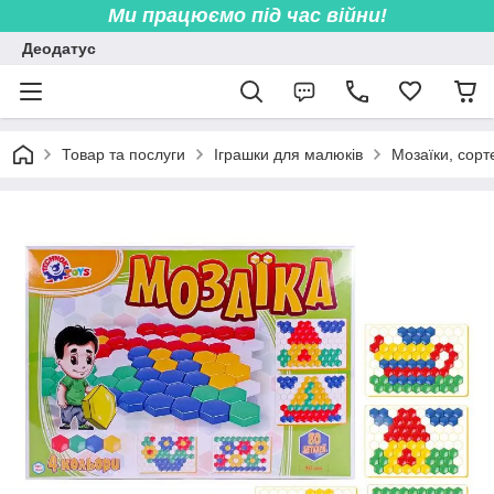
Ми працюємо під час війни!
Деодатус
Товар та послуги
Іграшки для малюків
Мозаїки, сорт