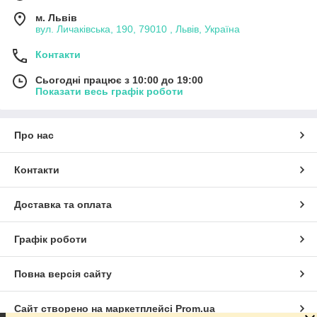
м. Львів
вул. Личаківська, 190, 79010 , Львів, Україна
Контакти
Сьогодні працює з 10:00 до 19:00
Показати весь графік роботи
Про нас
Контакти
Доставка та оплата
Графік роботи
Повна версія сайту
Сайт створено на маркетплейсі
Prom.ua