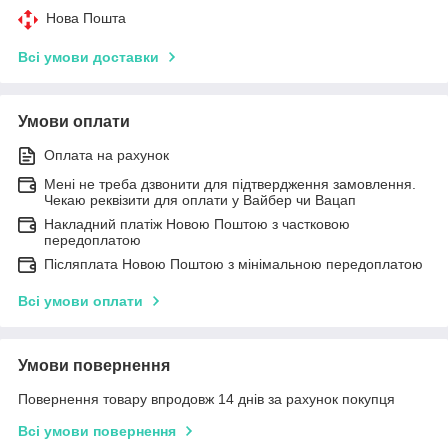
Нова Пошта
Всі умови доставки
Умови оплати
Оплата на рахунок
Мені не треба дзвонити для підтвердження замовлення.
Чекаю реквізити для оплати у Вайбер чи Вацап
Накладний платіж Новою Поштою з частковою
передоплатою
Післяплата Новою Поштою з мінімальною передоплатою
Всі умови оплати
Умови повернення
Повернення товару впродовж 14 днів за рахунок покупця
Всі умови повернення