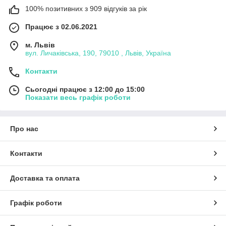
100% позитивних з 909 відгуків за рік
Працює з 02.06.2021
м. Львів
вул. Личаківська, 190, 79010 , Львів, Україна
Контакти
Сьогодні працює з 12:00 до 15:00
Показати весь графік роботи
Про нас
Контакти
Доставка та оплата
Графік роботи