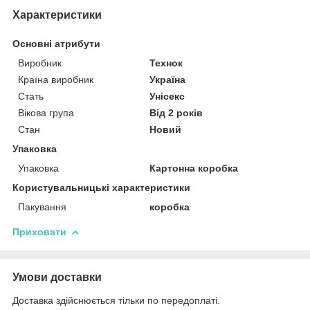
Характеристики
Основні атрибути
Виробник
Технок
Країна виробник
Україна
Стать
Унісекс
Вікова група
Від 2 років
Стан
Новий
Упаковка
Упаковка
Картонна коробка
Користувальницькі характеристики
Пакування
коробка
Приховати
Умови доставки
Доставка здійснюється тільки по передоплаті.