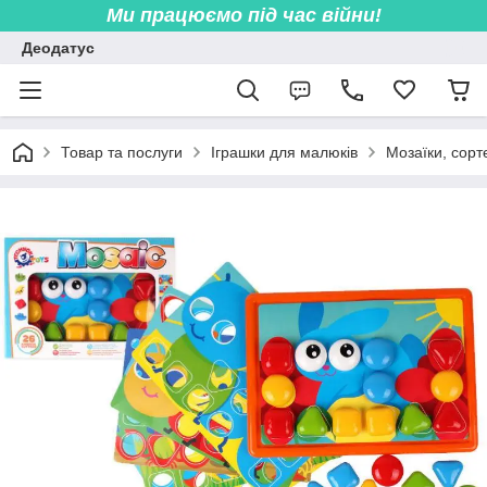
Ми працюємо під час війни!
Деодатус
Товар та послуги
Іграшки для малюків
Мозаїки, сорт