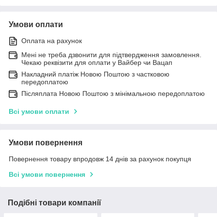
Умови оплати
Оплата на рахунок
Мені не треба дзвонити для підтвердження замовлення.
Чекаю реквізити для оплати у Вайбер чи Вацап
Накладний платіж Новою Поштою з частковою
передоплатою
Післяплата Новою Поштою з мінімальною передоплатою
Всі умови оплати
Умови повернення
Повернення товару впродовж 14 днів за рахунок покупця
Всі умови повернення
Подібні товари компанії