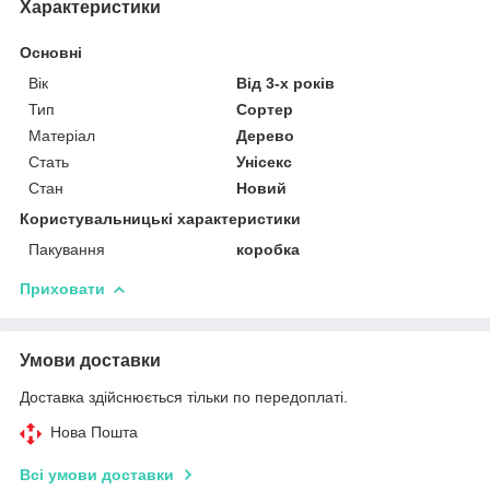
Характеристики
Основні
Вік
Від 3-х років
Тип
Сортер
Матеріал
Дерево
Стать
Унісекс
Стан
Новий
Користувальницькі характеристики
Пакування
коробка
Приховати
Умови доставки
Доставка здійснюється тільки по передоплаті.
Нова Пошта
Всі умови доставки