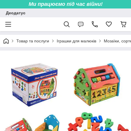
Ми працюємо під час війни!
Деодатус
Товар та послуги
Іграшки для малюків
Мозаїки, сорт