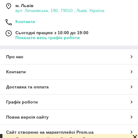
м. Львів
вул. Личаківська, 190, 79010 , Львів, Україна
Контакти
Сьогодні працює з 10:00 до 19:00
Показати весь графік роботи
Про нас
Контакти
Доставка та оплата
Графік роботи
Повна версія сайту
Сайт створено на маркетплейсі
Prom.ua