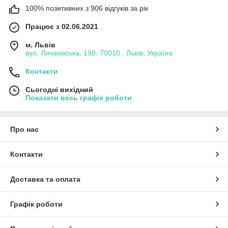
100% позитивних з 906 відгуків за рік
Працює з 02.06.2021
м. Львів
вул. Личаківська, 190, 79010 , Львів, Україна
Контакти
Сьогодні вихідний
Показати весь графік роботи
Про нас
Контакти
Доставка та оплата
Графік роботи