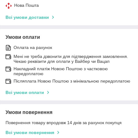
Нова Пошта
Всі умови доставки
Умови оплати
Оплата на рахунок
Мені не треба дзвонити для підтвердження замовлення.
Чекаю реквізити для оплати у Вайбер чи Вацап
Накладний платіж Новою Поштою з частковою
передоплатою
Післяплата Новою Поштою з мінімальною передоплатою
Всі умови оплати
Умови повернення
Повернення товару впродовж 14 днів за рахунок покупця
Всі умови повернення