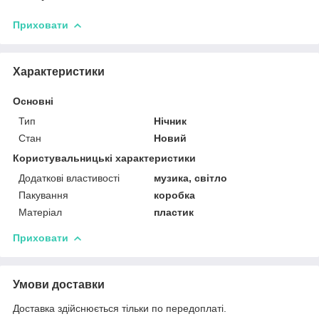
Приховати
Характеристики
Основні
Тип
Нічник
Стан
Новий
Користувальницькі характеристики
Додаткові властивості
музика, світло
Пакування
коробка
Матеріал
пластик
Приховати
Умови доставки
Доставка здійснюється тільки по передоплаті.