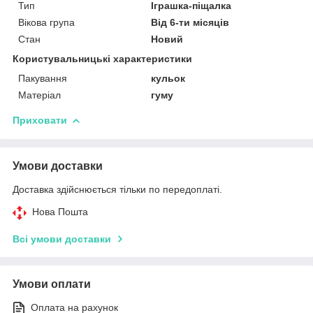
Тип
Іграшка-піщалка
Вікова група
Від 6-ти місяців
Стан
Новий
Користувальницькі характеристики
Пакування
кульок
Матеріал
гуму
Приховати
Умови доставки
Доставка здійснюється тільки по передоплаті.
Нова Пошта
Всі умови доставки
Умови оплати
Оплата на рахунок