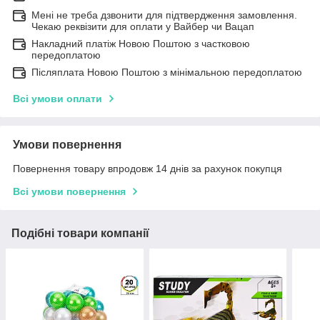
Мені не треба дзвонити для підтвердження замовлення.
Чекаю реквізити для оплати у Вайбер чи Вацап
Накладний платіж Новою Поштою з частковою
передоплатою
Післяплата Новою Поштою з мінімальною передоплатою
Всі умови оплати
Умови повернення
Повернення товару впродовж 14 днів за рахунок покупця
Всі умови повернення
Подібні товари компанії