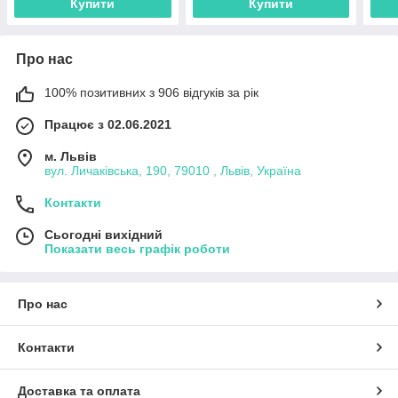
Купити
Купити
Про нас
100% позитивних з 906 відгуків за рік
Працює з 02.06.2021
м. Львів
вул. Личаківська, 190, 79010 , Львів, Україна
Контакти
Сьогодні вихідний
Показати весь графік роботи
Про нас
Контакти
Доставка та оплата