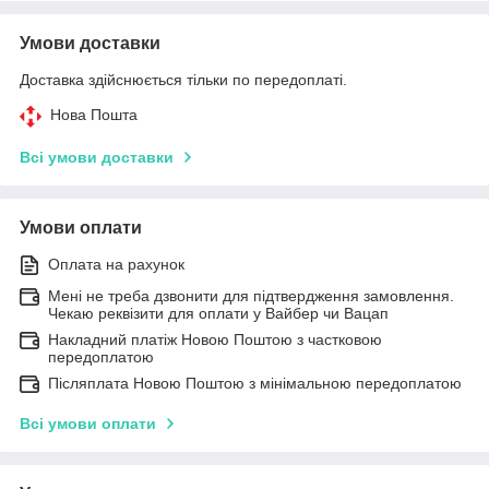
Умови доставки
Доставка здійснюється тільки по передоплаті.
Нова Пошта
Всі умови доставки
Умови оплати
Оплата на рахунок
Мені не треба дзвонити для підтвердження замовлення.
Чекаю реквізити для оплати у Вайбер чи Вацап
Накладний платіж Новою Поштою з частковою
передоплатою
Післяплата Новою Поштою з мінімальною передоплатою
Всі умови оплати