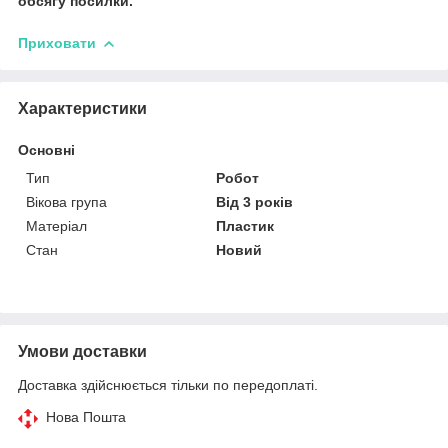
обсягу посилки.
Приховати
Характеристики
Основні
Тип
Робот
Вікова група
Від 3 років
Матеріал
Пластик
Стан
Новий
Умови доставки
Доставка здійснюється тільки по передоплаті.
Нова Пошта