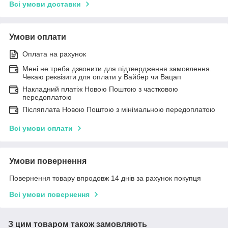
Всі умови доставки
Умови оплати
Оплата на рахунок
Мені не треба дзвонити для підтвердження замовлення.
Чекаю реквізити для оплати у Вайбер чи Вацап
Накладний платіж Новою Поштою з частковою
передоплатою
Післяплата Новою Поштою з мінімальною передоплатою
Всі умови оплати
Умови повернення
Повернення товару впродовж 14 днів за рахунок покупця
Всі умови повернення
З цим товаром також замовляють