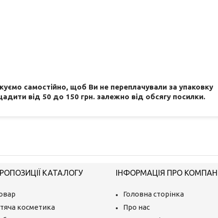
акуємо самостійно, щоб Ви не переплачували за упаковку
адити від 50 до 150 грн. залежно від обсягу посилки.
РОПОЗИЦІЇ КАТАЛОГУ
ІНФОРМАЦІЯ ПРО КОМПАН
овар
Головна сторінка
тяча косметика
Про нас