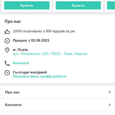
Купити
Купити
Про нас
100% позитивних з 906 відгуків за рік
Працює з 02.06.2021
м. Львів
вул. Личаківська, 190, 79010 , Львів, Україна
Контакти
Сьогодні вихідний
Показати весь графік роботи
Про нас
Контакти