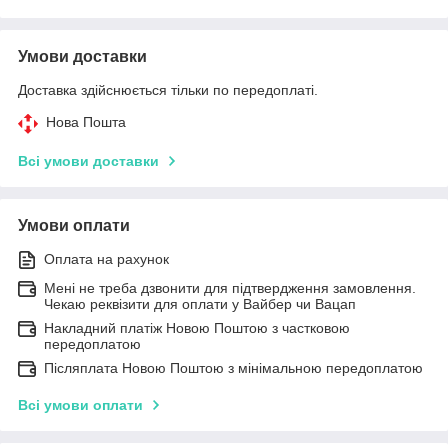
Умови доставки
Доставка здійснюється тільки по передоплаті.
Нова Пошта
Всі умови доставки
Умови оплати
Оплата на рахунок
Мені не треба дзвонити для підтвердження замовлення.
Чекаю реквізити для оплати у Вайбер чи Вацап
Накладний платіж Новою Поштою з частковою
передоплатою
Післяплата Новою Поштою з мінімальною передоплатою
Всі умови оплати