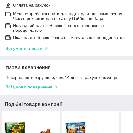
Оплата на рахунок
Мені не треба дзвонити для підтвердження замовлення.
Чекаю реквізити для оплати у Вайбер чи Вацап
Накладний платіж Новою Поштою з частковою
передоплатою
Післяплата Новою Поштою з мінімальною передоплатою
Всі умови оплати
Умови повернення
Повернення товару впродовж 14 днів за рахунок покупця
Всі умови повернення
Подібні товари компанії