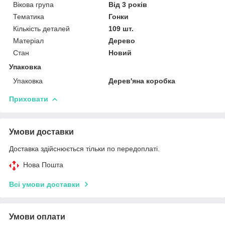
Вікова група
Від 3 років
Тематика
Гонки
Кількість деталей
109 шт.
Матеріал
Дерево
Стан
Новий
Упаковка
Упаковка
Дерев'яна коробка
Приховати
Умови доставки
Доставка здійснюється тільки по передоплаті.
Нова Пошта
Всі умови доставки
Умови оплати