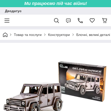
Ми працюємо під час війни!
Деодатус
Товар та послуги
Конструктори
Блочні, великі деталі