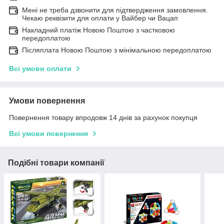
Мені не треба дзвонити для підтвердження замовлення.
Чекаю реквізити для оплати у Вайбер чи Вацап
Накладний платіж Новою Поштою з частковою
передоплатою
Післяплата Новою Поштою з мінімальною передоплатою
Всі умови оплати
Умови повернення
Повернення товару впродовж 14 днів за рахунок покупця
Всі умови повернення
Подібні товари компанії