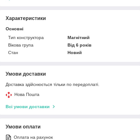
Характеристики
Основні
Тип конструктора
Магнітний
Вікова група
Від 6 років
Стан
Новий
Умови доставки
Доставка здійснюється тільки по передоплаті.
Нова Пошта
Всі умови доставки
Умови оплати
Оплата на рахунок