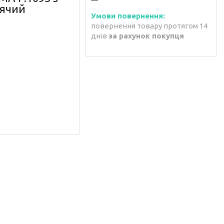
тячий
повернення товару протягом 14
днів
за рахунок покупця