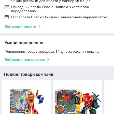
Чекаю реквізити для оплати у Вайбер чи Вацап
Накладний платіж Новою Поштою з частковою
передоплатою
Післяплата Новою Поштою з мінімальною передоплатою
Всі умови оплати
Умови повернення
Повернення товару впродовж 14 днів за рахунок покупця
Всі умови повернення
Подібні товари компанії