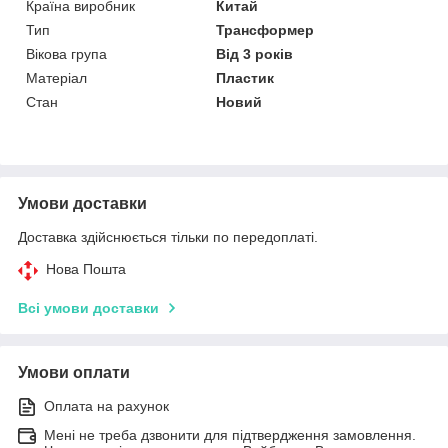
Країна виробник
Китай
Тип
Трансформер
Вікова група
Від 3 років
Матеріал
Пластик
Стан
Новий
Умови доставки
Доставка здійснюється тільки по передоплаті.
Нова Пошта
Всі умови доставки
Умови оплати
Оплата на рахунок
Мені не треба дзвонити для підтвердження замовлення.