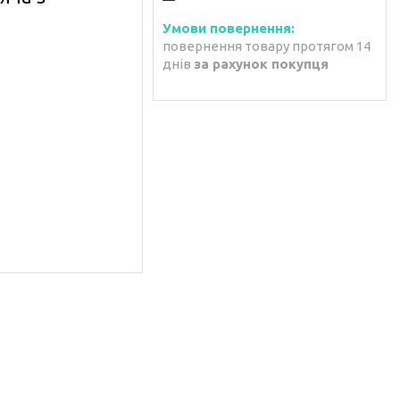
повернення товару протягом 14
днів
за рахунок покупця