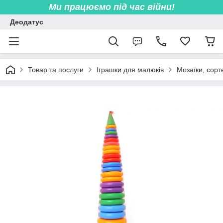
Ми працюємо під час війни!
Деодатус
Товар та послуги
Іграшки для малюків
Мозаїки, сорт