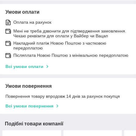
Умови оплати
Оплата на рахунок
Мені не треба дзвонити для підтвердження замовлення.
Чекаю реквізити для оплати у Вайбер чи Вацап
Накладний платіж Новою Поштою з частковою
передоплатою
Післяплата Новою Поштою з мінімальною передоплатою
Всі умови оплати
Умови повернення
Повернення товару впродовж 14 днів за рахунок покупця
Всі умови повернення
Подібні товари компанії