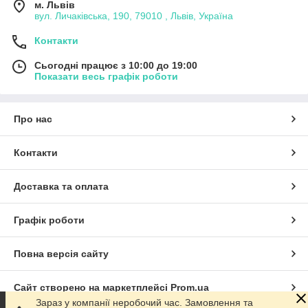
м. Львів
вул. Личаківська, 190, 79010 , Львів, Україна
Контакти
Сьогодні працює з 10:00 до 19:00
Показати весь графік роботи
Про нас
Контакти
Доставка та оплата
Графік роботи
Повна версія сайту
Сайт створено на маркетплейсі
Prom.ua
Зараз у компанії неробочий час. Замовлення та