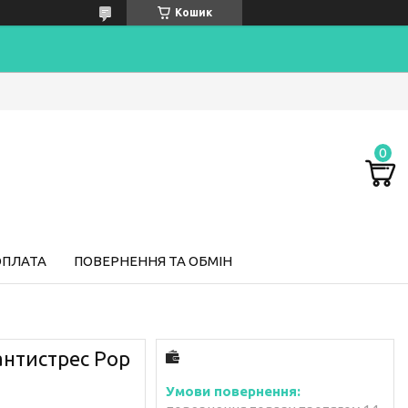
Кошик
ОПЛАТА
ПОВЕРНЕННЯ ТА ОБМІН
антистрес Pop