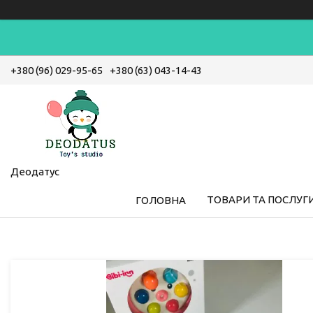
+380 (96) 029-95-65
+380 (63) 043-14-43
Деодатус
ТОВАРИ ТА ПОСЛУГ
ГОЛОВНА