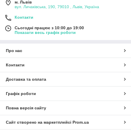
м. Львів
вул. Личаківська, 190, 79010 , Львів, Україна
Контакти
Сьогодні працює з 10:00 до 19:00
Показати весь графік роботи
Про нас
Контакти
Доставка та оплата
Графік роботи
Повна версія сайту
Сайт створено на маркетплейсі
Prom.ua