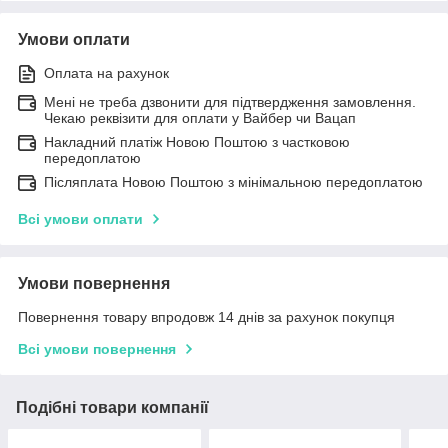
Умови оплати
Оплата на рахунок
Мені не треба дзвонити для підтвердження замовлення.
Чекаю реквізити для оплати у Вайбер чи Вацап
Накладний платіж Новою Поштою з частковою
передоплатою
Післяплата Новою Поштою з мінімальною передоплатою
Всі умови оплати
Умови повернення
Повернення товару впродовж 14 днів за рахунок покупця
Всі умови повернення
Подібні товари компанії