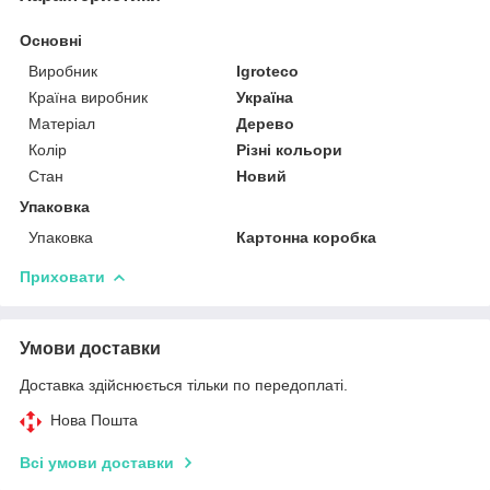
Основні
Виробник
Igroteco
Країна виробник
Україна
Матеріал
Дерево
Колір
Різні кольори
Стан
Новий
Упаковка
Упаковка
Картонна коробка
Приховати
Умови доставки
Доставка здійснюється тільки по передоплаті.
Нова Пошта
Всі умови доставки