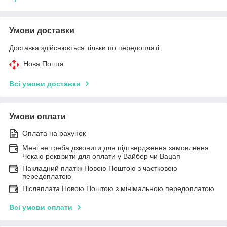
Умови доставки
Доставка здійснюється тільки по передоплаті.
Нова Пошта
Всі умови доставки
Умови оплати
Оплата на рахунок
Мені не треба дзвонити для підтвердження замовлення.
Чекаю реквізити для оплати у Вайбер чи Вацап
Накладний платіж Новою Поштою з частковою
передоплатою
Післяплата Новою Поштою з мінімальною передоплатою
Всі умови оплати