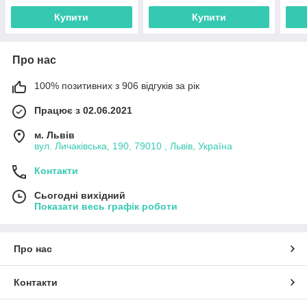
Купити
Купити
Про нас
100% позитивних з 906 відгуків за рік
Працює з 02.06.2021
м. Львів
вул. Личаківська, 190, 79010 , Львів, Україна
Контакти
Сьогодні вихідний
Показати весь графік роботи
Про нас
Контакти