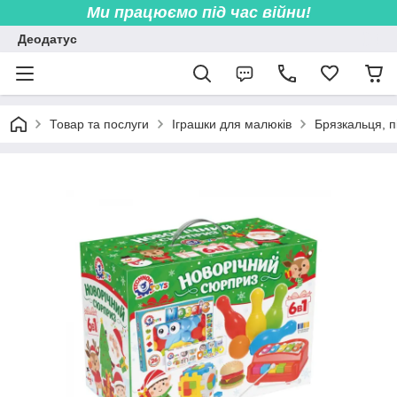
Ми працюємо під час війни!
Деодатус
Товар та послуги
Іграшки для малюків
Брязкальця, пі