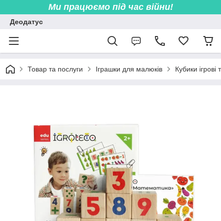
Ми працюємо під час війни!
Деодатус
Товар та послуги
Іграшки для малюків
Кубики ігрові 