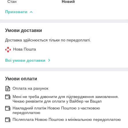
Стан
Новий
Приховати
Умови доставки
Доставка здійснюється тільки по передоплаті.
Нова Пошта
Всі умови доставки
Умови оплати
Оплата на рахунок
Мені не треба дзвонити для підтвердження замовлення.
Чекаю реквізити для оплати у Вайбер чи Вацап
Накладний платіж Новою Поштою з частковою
передоплатою
Післяплата Новою Поштою з мінімальною передоплатою