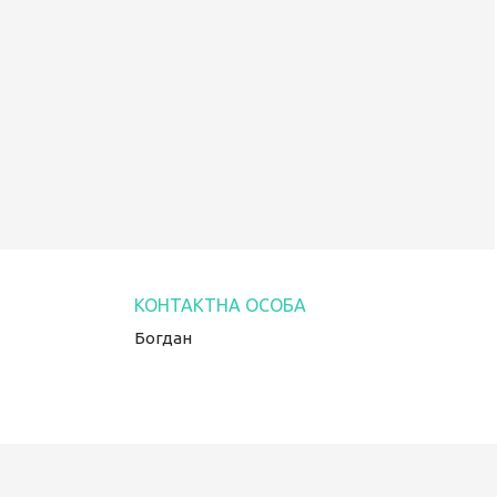
Богдан