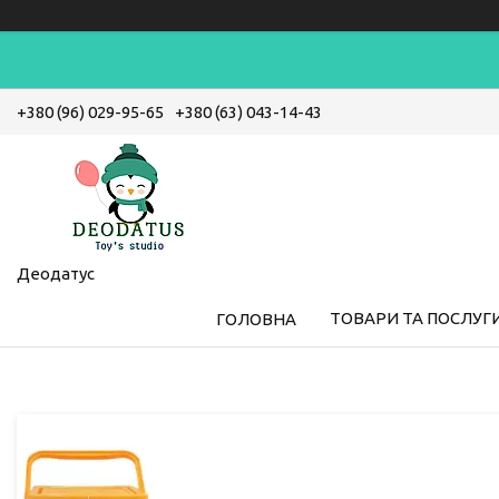
+380 (96) 029-95-65
+380 (63) 043-14-43
Деодатус
ТОВАРИ ТА ПОСЛУГ
ГОЛОВНА