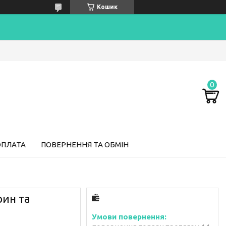
Кошик
ОПЛАТА
ПОВЕРНЕННЯ ТА ОБМІН
рин та