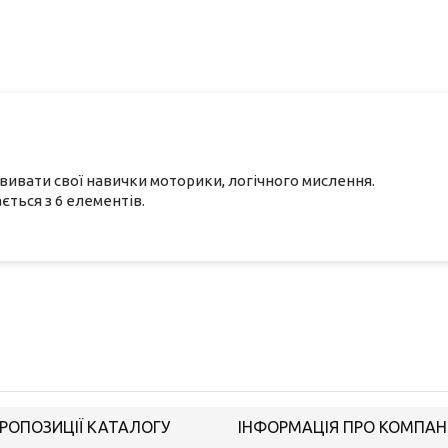
звивати свої навички моторики, логічного мислення.
ється з 6 елементів.
РОПОЗИЦІЇ КАТАЛОГУ
ІНФОРМАЦІЯ ПРО КОМПАН