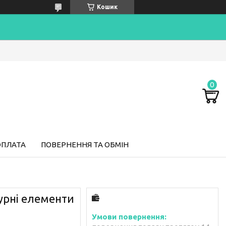
Кошик
ОПЛАТА
ПОВЕРНЕННЯ ТА ОБМІН
турні елементи