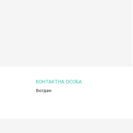
Богдан