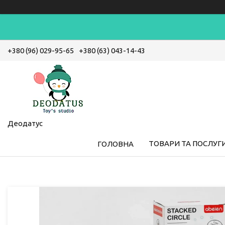
+380 (96) 029-95-65
+380 (63) 043-14-43
Деодатус
ТОВАРИ ТА ПОСЛУГ
ГОЛОВНА