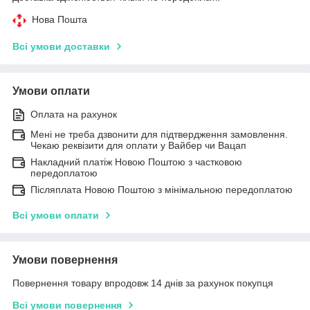
Нова Пошта
Всі умови доставки
Умови оплати
Оплата на рахунок
Мені не треба дзвонити для підтвердження замовлення.
Чекаю реквізити для оплати у Вайбер чи Вацап
Накладний платіж Новою Поштою з частковою
передоплатою
Післяплата Новою Поштою з мінімальною передоплатою
Всі умови оплати
Умови повернення
Повернення товару впродовж 14 днів за рахунок покупця
Всі умови повернення