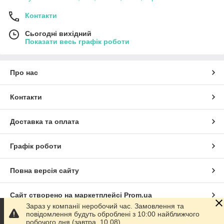
Контакти
Сьогодні вихідний
Показати весь графік роботи
Про нас
Контакти
Доставка та оплата
Графік роботи
Повна версія сайту
Сайт створено на маркетплейсі
Prom.ua
Зараз у компанії неробочий час. Замовлення та
повідомлення будуть оброблені з 10:00 найближчого
Політика конфіденційності
робочого дня (завтра, 10.08).