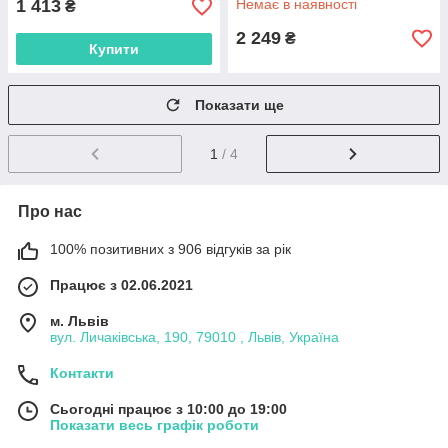
1 413
Немає в наявності
₴
2 249
₴
Купити
Показати ще
1
/ 4
Про нас
100% позитивних з 906 відгуків за рік
Працює з 02.06.2021
м. Львів
вул. Личаківська, 190, 79010 , Львів, Україна
Контакти
Сьогодні працює з 10:00 до 19:00
Показати весь графік роботи